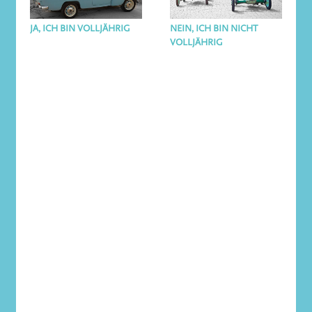
JA, ICH BIN VOLLJÄHRIG
NEIN, ICH BIN NICHT
VOLLJÄHRIG