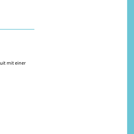
it mit einer