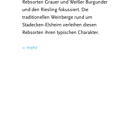
Rebsorten Grauer und Weißer Burgunder
und den Riesling fokussiert. Die
traditionellen Weinberge rund um
Stadecken-Elsheim verleihen diesen
Rebsorten ihren typischen Charakter.
» mehr