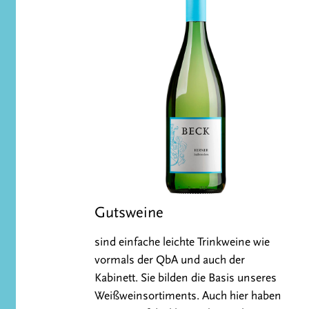
Gutsweine
sind einfache leichte Trinkweine wie
vormals der QbA und auch der
Kabinett. Sie bilden die Basis unseres
Weißweinsortiments. Auch hier haben