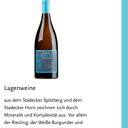
Lagenweine
aus dem Stadecker Spitzberg und dem
Stadecker Horn zeichnen sich durch
Mineralik und Komplexität aus. Vor allem
der Riesling, der Weiße Burgunder und