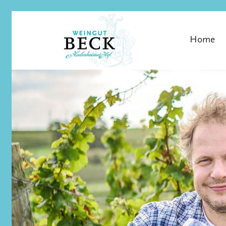
Home
Skip to main content