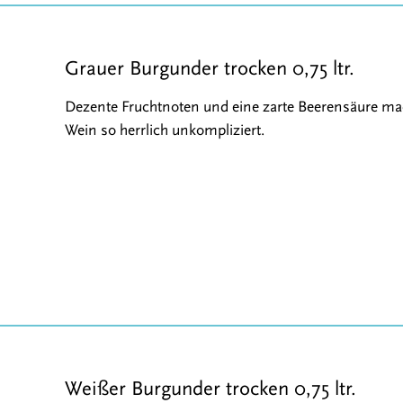
Grauer Burgunder trocken 0,75 ltr.
Dezente Fruchtnoten und eine zarte Beerensäure m
Wein so herrlich unkompliziert.
Weißer Burgunder trocken 0,75 ltr.