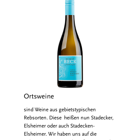
Ortsweine
sind Weine aus gebietstypischen
Rebsorten. Diese heißen nun Stadecker,
Elsheimer oder auch Stadecken-
Elsheimer. Wir haben uns auf die