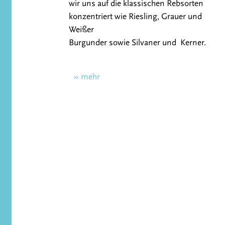
wir uns auf die klassischen Rebsorten
konzentriert wie Riesling, Grauer und
Weißer
Burgunder sowie Silvaner und Kerner.
» mehr