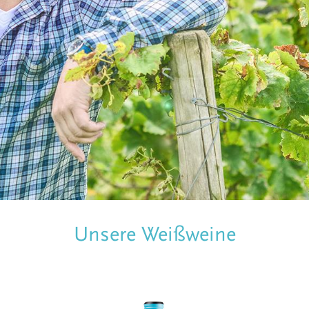
Unsere Weißweine