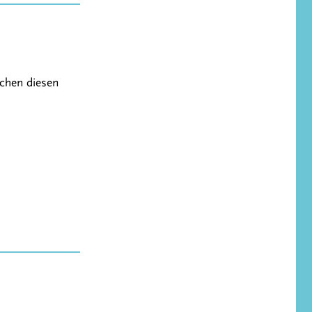
achen diesen