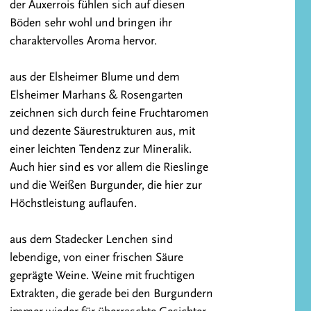
der Auxerrois fühlen sich auf diesen
Böden sehr wohl und bringen ihr
charaktervolles Aroma hervor.
aus der Elsheimer Blume und dem
Elsheimer Marhans & Rosengarten
zeichnen sich durch feine Fruchtaromen
und dezente Säurestrukturen aus, mit
einer leichten Tendenz zur Mineralik.
Auch hier sind es vor allem die Rieslinge
und die Weißen Burgunder, die hier zur
Höchstleistung auflaufen.
aus dem Stadecker Lenchen sind
lebendige, von einer frischen Säure
geprägte Weine. Weine mit fruchtigen
Extrakten, die gerade bei den Burgundern