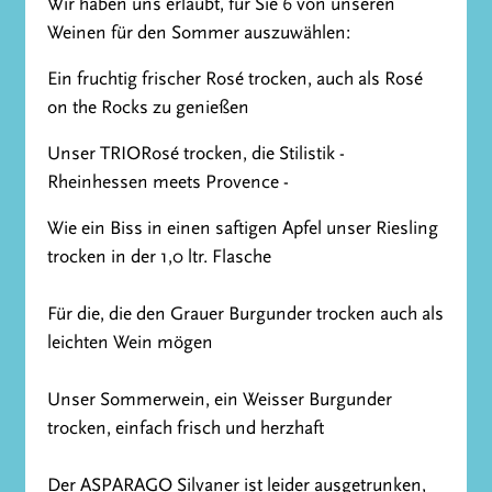
Wir haben uns erlaubt, für Sie 6 von unseren
Weinen für den Sommer auszuwählen:
Ein fruchtig frischer Rosé trocken, auch als Rosé
on the Rocks zu genießen
Unser TRIORosé trocken, die Stilistik -
Rheinhessen meets Provence -
Wie ein Biss in einen saftigen Apfel unser Riesling
trocken in der 1,0 ltr. Flasche
Für die, die den Grauer Burgunder trocken auch als
leichten Wein mögen
Unser Sommerwein, ein Weisser Burgunder
trocken, einfach frisch und herzhaft
Der ASPARAGO Silvaner ist leider ausgetrunken,