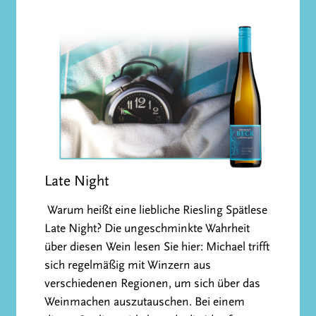
Late Night
Warum heißt eine liebliche Riesling Spätlese
Late Night? Die ungeschminkte Wahrheit
über diesen Wein lesen Sie hier: Michael trifft
sich regelmäßig mit Winzern aus
verschiedenen Regionen, um sich über das
Weinmachen auszutauschen. Bei einem