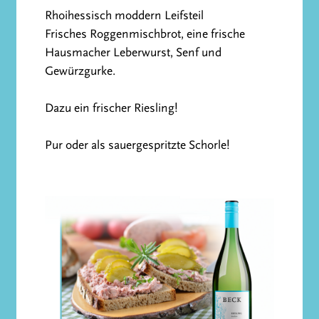
Rhoihessisch moddern Leifsteil
Frisches Roggenmischbrot, eine frische
Hausmacher Leberwurst, Senf und
Gewürzgurke.
Dazu ein frischer Riesling!
Pur oder als sauergespritzte Schorle!