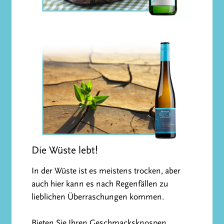
Die Wüste lebt!
In der Wüste ist es meistens trocken, aber
auch hier kann es nach Regenfällen zu
lieblichen Überraschungen kommen.
Bieten Sie Ihren Geschmacksknospen