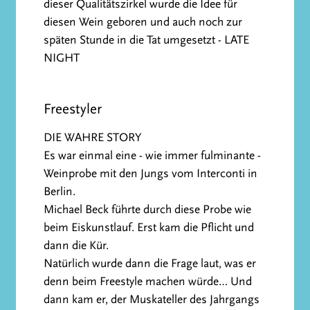
dieser Qualitätszirkel wurde die Idee für
diesen Wein geboren und auch noch zur
späten Stunde in die Tat umgesetzt - LATE
NIGHT
Freestyler
DIE WAHRE STORY
Es war einmal eine - wie immer fulminante -
Weinprobe mit den Jungs vom Interconti in
Berlin.
Michael Beck führte durch diese Probe wie
beim Eiskunstlauf. Erst kam die Pflicht und
dann die Kür.
Natürlich wurde dann die Frage laut, was er
denn beim Freestyle machen würde… Und
dann kam er, der Muskateller des Jahrgangs