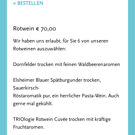
» BESTELLEN
Rotwein € 70,00
Wir haben uns erlaubt, für Sie 6 von unseren
Rotweinen auszuwählen:
Dornfelder trocken mit feinen Waldbeerenaromen
Elsheimer Blauer Spätburgunder trocken,
Sauerkirsch-
Röstaromatik pur, ein herrlicher Pasta-Wein. Auch
gerne mal gekühlt.
TRIOlogie Rotwein Cuvée trocken mit kräftige
Fruchtaromen.