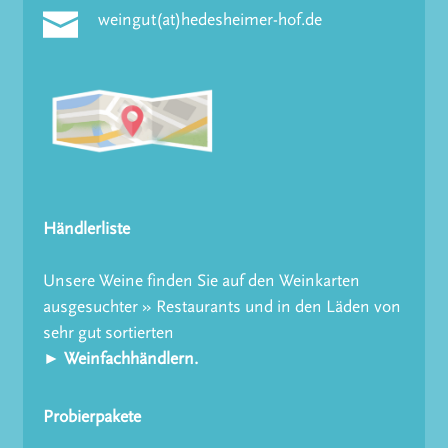
weingut(at)hedesheimer-hof.de
Händlerliste
Unsere Weine finden Sie auf den Weinkarten
ausgesuchter » Restaurants und in den Läden von
sehr gut sortierten
► Weinfachhändlern.
Probierpakete