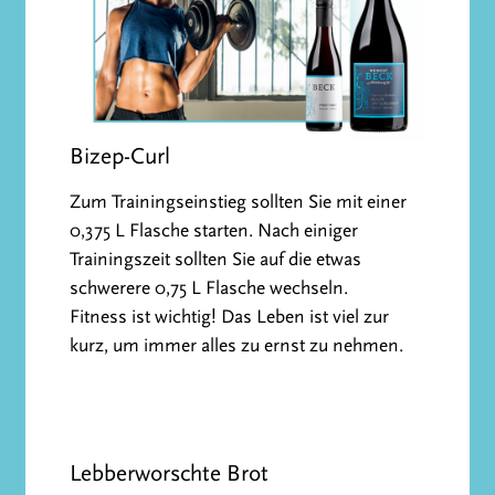
Bizep-Curl
Zum Trainingseinstieg sollten Sie mit einer
0,375 L Flasche starten. Nach einiger
Trainingszeit sollten Sie auf die etwas
schwerere 0,75 L Flasche wechseln.
Fitness ist wichtig! Das Leben ist viel zur
kurz, um immer alles zu ernst zu nehmen.
Lebberworschte Brot