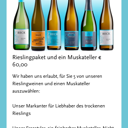
Rieslingpaket und ein Muskateller €
60,00
Wir haben uns erlaubt, für Sie 5 von unseren
Rieslingweinen und einen Muskateller
auszuwählen:
Unser Markanter für Liebhaber des trockenen
Rieslings