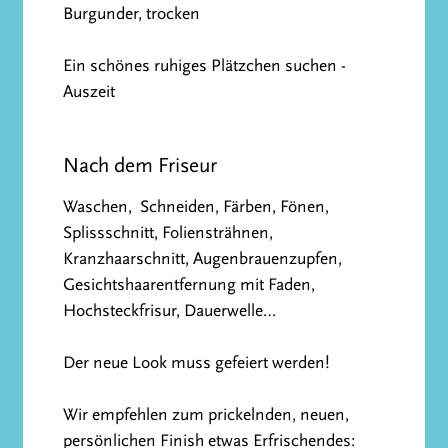
Burgunder, trocken
Ein schönes ruhiges Plätzchen suchen -
Auszeit
Nach dem Friseur
Waschen, Schneiden, Färben, Fönen,
Splissschnitt, Foliensträhnen,
Kranzhaarschnitt, Augenbrauenzupfen,
Gesichtshaarentfernung mit Faden,
Hochsteckfrisur, Dauerwelle…
Der neue Look muss gefeiert werden!
Wir empfehlen zum prickelnden, neuen,
persönlichen Finish etwas Erfrischendes: