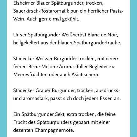
Elsheimer Blauer Spätburgunder, trocken,
Sauerkirsch-Röstaromatik pur, ein herrlicher Pasta-
Wein. Auch gerne mal gekühlt.
Unser Spätburgunder Weißherbst Blanc de Noir,
hellgekeltert aus der blauen Spätburgundertraube.
Stadecker Weisser Burgunder trocken, mit einem
feinen Birne-Melone Aroma. Toller Begleiter zu
Meeresfrüchten oder auch Asiatischem.
Stadecker Grauer Burgunder, trocken, ausdrucks-
und aromastark, passt sich doch jedem Essen an.
Ein Spätburgunder Sekt, extra trocken, die feine
Frucht des Spätburgunders gepaart mit einer
dezenten Champagnernote.