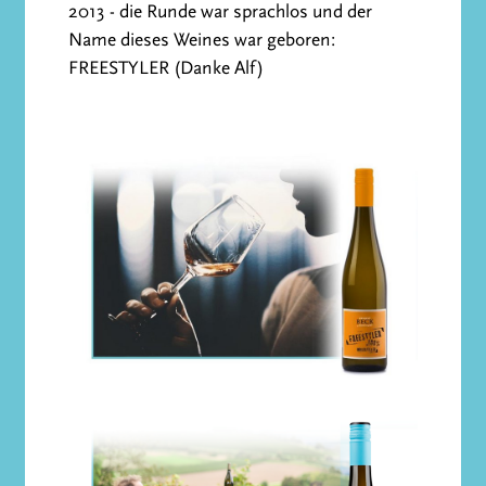
2013 - die Runde war sprachlos und der
Name dieses Weines war geboren:
FREESTYLER (Danke Alf)