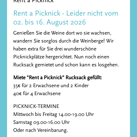
Rent a Picknick
Rent a Picknick - Leider nicht vom
02. bis 16. August 2026
Genießen Sie die Weine dort wo sie wachsen,
wandern Sie sorglos durch die Weinberge! Wir
haben extra für Sie drei wunderschöne
Picknickplätze hergerichtet. Nun noch einen
Rucksack gemietet und schon kann es losgehen.
Miete "Rent a Picknick" Rucksack gefüllt:
35€ für 2 Erwachsene und 2 Kinder
40€ für 4 Erwachsene
PICKNICK-TERMINE
Mittwoch bis Freitag 14.00-19.00 Uhr
Samstag 09.00-16.00 Uhr
Oder nach Vereinbarung.