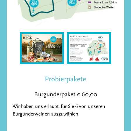
Probierpakete
Burgunderpaket € 60,00
Wir haben uns erlaubt, für Sie 6 von unseren
Burgunderweinen auszuwählen: