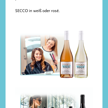
SECCO in weiß oder rosé.