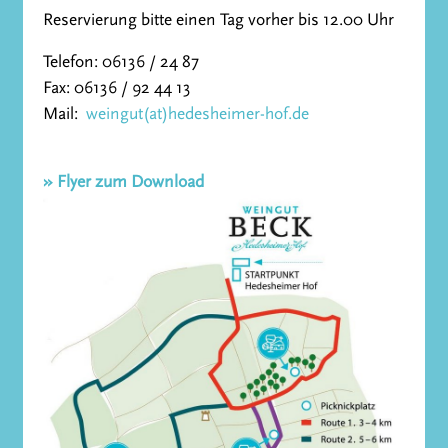
Reservierung bitte einen Tag vorher bis 12.00 Uhr
Telefon: 06136 / 24 87
Fax: 06136 / 92 44 13
Mail:
weingut(at)hedesheimer-hof.de
» Flyer zum Download