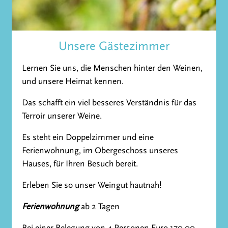
Unsere Gästezimmer
Lernen Sie uns, die Menschen hinter den Weinen,
und unsere Heimat kennen.
Das schafft ein viel besseres Verständnis für das
Terroir unserer Weine.
Es steht ein Doppelzimmer und eine
Ferienwohnung, im Obergeschoss unseres
Hauses, für Ihren Besuch bereit.
Erleben Sie so unser Weingut hautnah!
Ferienwohnung
ab 2 Tagen
Bei einer Belegung von 4 Personen Euro 170,00