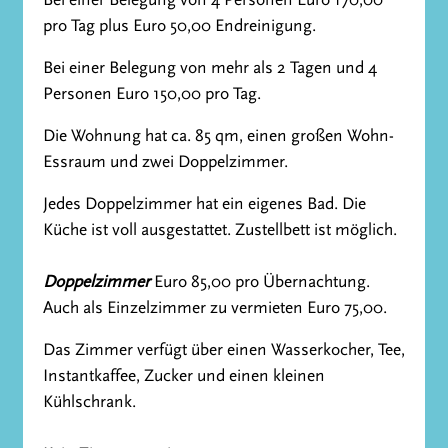
pro Tag plus Euro 50,00 Endreinigung.
Bei einer Belegung von mehr als 2 Tagen und 4
Personen Euro 150,00 pro Tag.
Die Wohnung hat ca. 85 qm, einen großen Wohn-
Essraum und zwei Doppelzimmer.
Jedes Doppelzimmer hat ein eigenes Bad. Die
Küche ist voll ausgestattet. Zustellbett ist möglich.
Doppelzimmer
Euro 85,00 pro Übernachtung.
Auch als Einzelzimmer zu vermieten Euro 75,00.
Das Zimmer verfügt über einen Wasserkocher, Tee,
Instantkaffee, Zucker und einen kleinen
Kühlschrank.