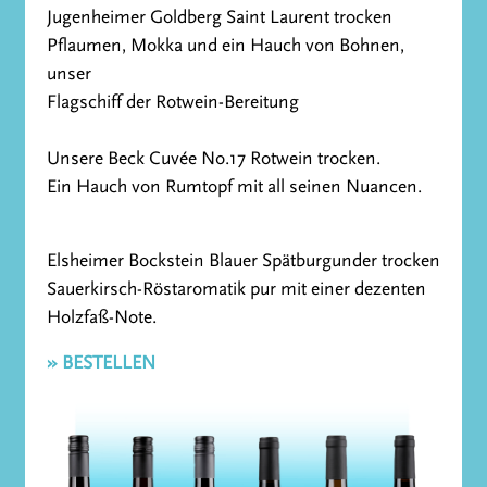
Jugenheimer Goldberg Saint Laurent trocken
Pflaumen, Mokka und ein Hauch von Bohnen,
unser
Flagschiff der Rotwein-Bereitung
Unsere Beck Cuvée No.17 Rotwein trocken.
Ein Hauch von Rumtopf mit all seinen Nuancen.
Elsheimer Bockstein Blauer Spätburgunder trocken
Sauerkirsch-Röstaromatik pur mit einer dezenten
Holzfaß-Note.
» BESTELLEN