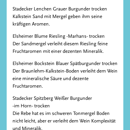
Stadecker Lenchen Grauer Burgunder trocken
Kalkstein Sand mit Mergel geben ihm seine
kräftigen Aromen.
Elsheimer Blume Riesling -Marhans- trocken
Der Sandmergel verleiht diesem Riesling feine
Fruchtaromen mit einer dezenten Mineralik.
Elsheimer Bockstein Blauer Spätburgunder trocken
Der Braunlehm-Kalkstein-Boden verleiht dem Wein
eine mineralische Säure und dezente
Fruchtaromen.
Stadecker Spitzberg Weißer Burgunder
-im Horn- trocken
Die Rebe hat es im schweren Tonmergel Boden
nicht leicht, aber er verleiht dem Wein Komplexität
und Mineralik.