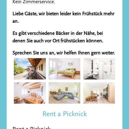
Kein Zimmerservice.
Liebe Gäste, wir bieten leider kein Frühstück mehr
an.
Es gibt verschiedene Bäcker in der Nähe, bei
denen Sie auch vor Ort frühstücken können.
Sprechen Sie uns an, wir helfen Ihnen gern weiter.
Rent a Picknick