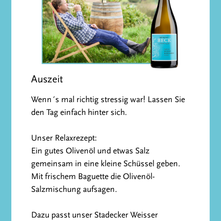
Auszeit
Wenn´s mal richtig stressig war! Lassen Sie
den Tag einfach hinter sich.
Unser Relaxrezept:
Ein gutes Olivenöl und etwas Salz
gemeinsam in eine kleine Schüssel geben.
Mit frischem Baguette die Olivenöl-
Salzmischung aufsagen.
Dazu passt unser Stadecker Weisser