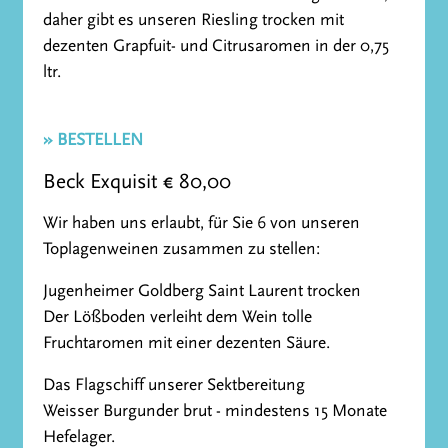
daher gibt es unseren Riesling trocken mit
dezenten Grapfuit- und Citrusaromen in der 0,75
ltr.
» BESTELLEN
Beck Exquisit € 80,00
Wir haben uns erlaubt, für Sie 6 von unseren
Toplagenweinen zusammen zu stellen:
Jugenheimer Goldberg Saint Laurent trocken
Der Lößboden verleiht dem Wein tolle
Fruchtaromen mit einer dezenten Säure.
Das Flagschiff unserer Sektbereitung
Weisser Burgunder brut - mindestens 15 Monate
Hefelager.