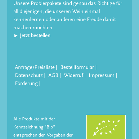
Unsere Probierpakete sind genau das Richtige für
all diejenigen, die unseren Wein einmal
kennenlernen oder anderen eine Freude damit
machen möchten.
► Jetzt bestellen
Anfrage/Preisliste
Bestellformular
Datenschutz
AGB
Widerruf
Impressum
Förderung
Alle Produkte mit der
Kennzeichnung "Bio"
entsprechen den Vorgaben der