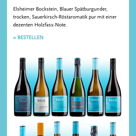
Elsheimer Bockstein, Blauer Spätburgunder,
trocken, Sauerkirsch-Röstaromatik pur mit einer
dezenten Holzfass-Note.
» BESTELLEN