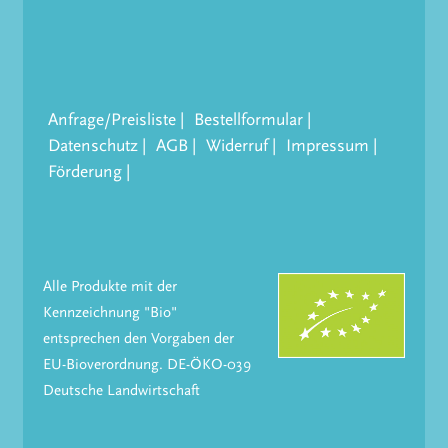
Anfrage/Preisliste
Bestellformular
Datenschutz
AGB
Widerruf
Impressum
Förderung
Alle Produkte mit der
Kennzeichnung "Bio"
entsprechen den Vorgaben der
EU-Bioverordnung. DE-ÖKO-039
Deutsche Landwirtschaft