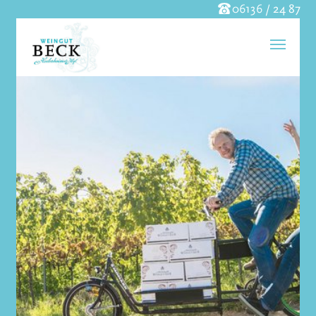
06136 / 24 87
Skip to main content