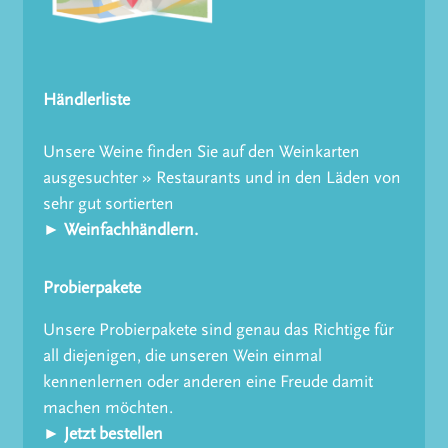
Händlerliste
Unsere Weine finden Sie auf den Weinkarten
ausgesuchter » Restaurants und in den Läden von
sehr gut sortierten
► Weinfachhändlern.
Probierpakete
Unsere Probierpakete sind genau das Richtige für
all diejenigen, die unseren Wein einmal
kennenlernen oder anderen eine Freude damit
machen möchten.
► Jetzt bestellen