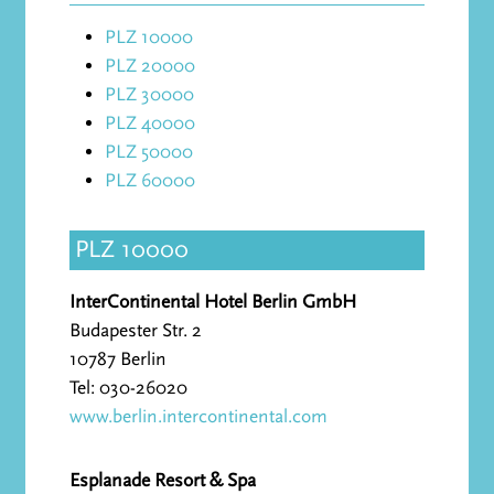
PLZ 10000
PLZ 20000
PLZ 30000
PLZ 40000
PLZ 50000
PLZ 60000
PLZ 10000
InterContinental Hotel Berlin GmbH
Budapester Str. 2
10787 Berlin
Tel: 030-26020
www.berlin.intercontinental.com
Esplanade Resort & Spa