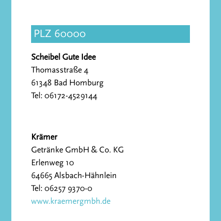
PLZ 60000
Scheibel Gute Idee
Thomasstraße 4
61348 Bad Homburg
Tel: 06172-4529144
Krämer
Getränke GmbH & Co. KG
Erlenweg 10
64665 Alsbach-Hähnlein
Tel: 06257 9370-0
www.kraemergmbh.de