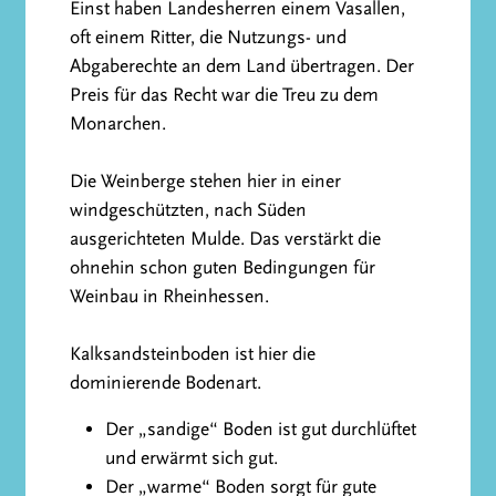
Einst haben Landesherren einem Vasallen,
oft einem Ritter, die Nutzungs- und
Abgaberechte an dem Land übertragen. Der
Preis für das Recht war die Treu zu dem
Monarchen.
Die Weinberge stehen hier in einer
windgeschützten, nach Süden
ausgerichteten Mulde. Das verstärkt die
ohnehin schon guten Bedingungen für
Weinbau in Rheinhessen.
Kalksandsteinboden ist hier die
dominierende Bodenart.
Der „sandige“ Boden ist gut durchlüftet
und erwärmt sich gut.
Der „warme“ Boden sorgt für gute