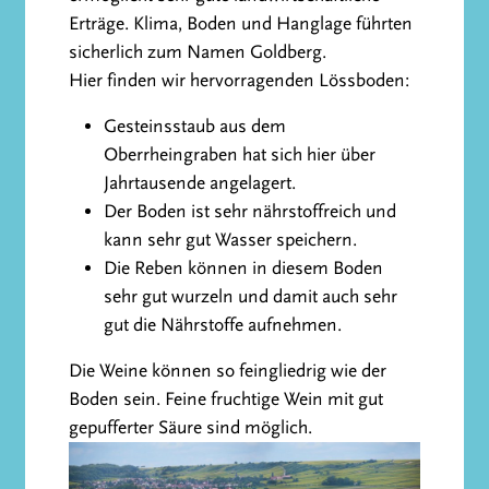
Erträge. Klima, Boden und Hanglage führten
sicherlich zum Namen Goldberg.
Hier finden wir hervorragenden Lössboden:
Gesteinsstaub aus dem
Oberrheingraben hat sich hier über
Jahrtausende angelagert.
Der Boden ist sehr nährstoffreich und
kann sehr gut Wasser speichern.
Die Reben können in diesem Boden
sehr gut wurzeln und damit auch sehr
gut die Nährstoffe aufnehmen.
Die Weine können so feingliedrig wie der
Boden sein. Feine fruchtige Wein mit gut
gepufferter Säure sind möglich.