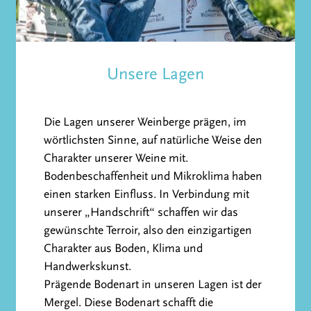
Unsere Lagen
Die Lagen unserer Weinberge prägen, im
wörtlichsten Sinne, auf natürliche Weise den
Charakter unserer Weine mit.
Bodenbeschaffenheit und Mikroklima haben
einen starken Einfluss. In Verbindung mit
unserer „Handschrift“ schaffen wir das
gewünschte Terroir, also den einzigartigen
Charakter aus Boden, Klima und
Handwerkskunst.
Prägende Bodenart in unseren Lagen ist der
Mergel. Diese Bodenart schafft die