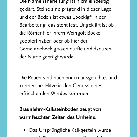
Die Namensherleitung ist nicht eindeutig
geklärt. Steine sind prägend in dieser Lage
und der Boden ist etwas „bockig“ in der
Bearbeitung, das steht fest. Ungeklärt ist ob
die Römer hier ihrem Weingott Böcke
geopfert haben oder ob hier der
Gemeindebock grasen durfte und dadurch
der Name geprägt wurde.
Die Reben sind nach Süden ausgerichtet und
können bei Hitze in den Genuss eines
erfrischenden Windes kommen.
Braunlehm-Kalksteinboden zeugt von
warmfeuchten Zeiten des Urrheins.
Das Ursprüngliche Kalkgestein wurde