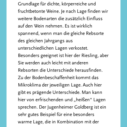
Grundlage für dichte, körperreiche und
fruchtbetonte Weine. Je nach Lage finden wir
weitere Bodenarten die zusätzlich Einfluss
auf den Wein nehmen. Es ist wirklich
spannend, wenn man die gleiche Rebsorte
des gleichen Jahrgangs aus
unterschiedlichen Lagen verkostet.
Besonders geeignet ist hier der Riesling, aber
Sie werden auch leicht mit anderen
Rebsorten die Unterschiede herausfinden.
Zu der Bodenbeschaffenheit kommt das
Mikroklima der jeweiligen Lage. Auch hier
gibt es prägende Unterschiede. Man kann
hier von erfrischenden und „heißen“ Lagen
sprechen. Der Jugenheimer Goldberg ist ein
sehr gutes Beispiel für eine besonders
warme Lage, die in Kombination mit der