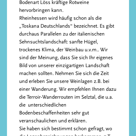
Bodenart Löss kräftige Rotweine
hervorbringen kann.
Rheinhessen wird häufig schon als die
„Toskana Deutschlands“ bezeichnet. Es gibt
durchaus Parallelen zu der italienischen
Sehnsuchtslandschaft: sanfte Hügel,
trockenes Klima, der Weinbau u.v.m.. Wir
sind der Meinung, dass Sie sich Ihr eigenes
Bild von unserer einzigartigen Landschaft
machen sollten. Nehmen Sie sich die Zeit
und erleben Sie unsere Weinlagen z.B. bei
einer Wanderung. Wir empfehlen Ihnen dazu
die Terroir-Wanderrouten im Selztal, die u.a.
die unterschiedlichen
Bodenbeschaffenheiten sehr gut
veranschaulichen und erklären.
Sie haben sich bestimmt schon gefragt, wo