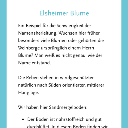
Elsheimer Blume
Ein Beispiel für die Schwierigkeit der
Namensherleitung. Wuchsen hier früher
besonders viele Blumen oder gehörten die
Weinberge ursprünglich einem Herrn
Blume? Man weiß es nicht genau, wie der
Name entstand.
Die Reben stehen in windgeschützter,
natürlich nach Süden orientierter, mittlerer
Hanglage.
Wir haben hier Sandmergelboden:
Der Boden ist nährstoffreich und gut
durchlüftet. In diesem Boden finden wir