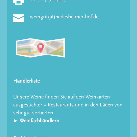
weingut(at)hedesheimer-hof.de
Händlerliste
Unsere Weine finden Sie auf den Weinkarten
ausgesuchter » Restaurants und in den Läden von
sehr gut sortierten
► Weinfachhändlern.