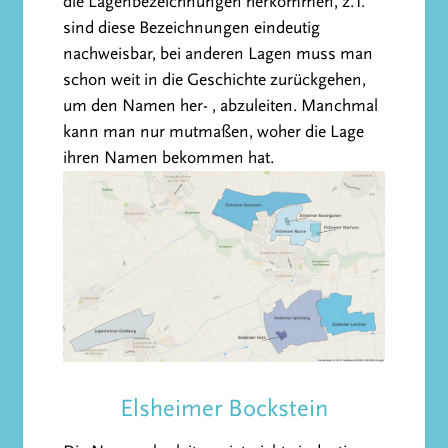
die Lagenbezeichnungen herkommen, z.T.
sind diese Bezeichnungen eindeutig
nachweisbar, bei anderen Lagen muss man
schon weit in die Geschichte zurückgehen,
um den Namen her- , abzuleiten. Manchmal
kann man nur mutmaßen, woher die Lage
ihren Namen bekommen hat.
Elsheimer Bockstein