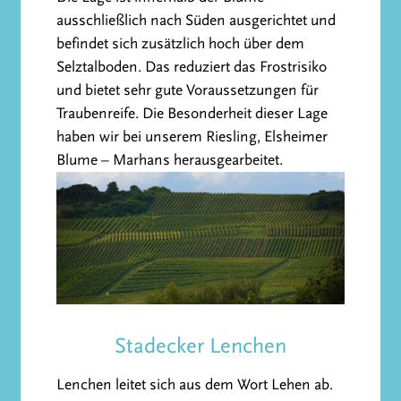
ausschließlich nach Süden ausgerichtet und
befindet sich zusätzlich hoch über dem
Selztalboden. Das reduziert das Frostrisiko
und bietet sehr gute Voraussetzungen für
Traubenreife. Die Besonderheit dieser Lage
haben wir bei unserem Riesling, Elsheimer
Blume – Marhans herausgearbeitet.
Stadecker Lenchen
Lenchen leitet sich aus dem Wort Lehen ab.