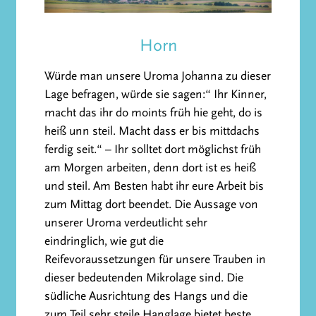
Horn
Würde man unsere Uroma Johanna zu dieser
Lage befragen, würde sie sagen:“ Ihr Kinner,
macht das ihr do moints früh hie geht, do is
heiß unn steil. Macht dass er bis mittdachs
ferdig seit.“ – Ihr solltet dort möglichst früh
am Morgen arbeiten, denn dort ist es heiß
und steil. Am Besten habt ihr eure Arbeit bis
zum Mittag dort beendet. Die Aussage von
unserer Uroma verdeutlicht sehr
eindringlich, wie gut die
Reifevoraussetzungen für unsere Trauben in
dieser bedeutenden Mikrolage sind. Die
südliche Ausrichtung des Hangs und die
zum Teil sehr steile Hanglage bietet beste