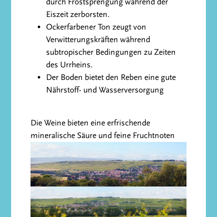
durch Frostsprengung während der
Eiszeit zerborsten.
Ockerfarbener Ton zeugt von
Verwitterungskräften während
subtropischer Bedingungen zu Zeiten
des Urrheins.
Der Boden bietet den Reben eine gute
Nährstoff- und Wasserversorgung
Die Weine bieten eine erfrischende
mineralische Säure und feine Fruchtnoten