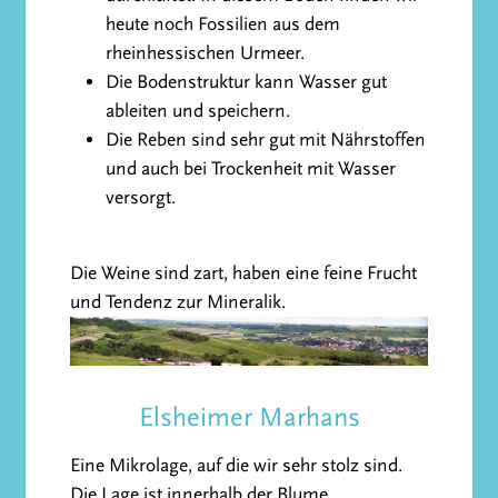
heute noch Fossilien aus dem
rheinhessischen Urmeer.
Die Bodenstruktur kann Wasser gut
ableiten und speichern.
Die Reben sind sehr gut mit Nährstoffen
und auch bei Trockenheit mit Wasser
versorgt.
Die Weine sind zart, haben eine feine Frucht
und Tendenz zur Mineralik.
Elsheimer Marhans
Eine Mikrolage, auf die wir sehr stolz sind.
Die Lage ist innerhalb der Blume