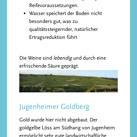
Reifevoraussetzungen.
Wasser speichert der Boden nicht
besonders gut, was zu
qualitätssteigernder, natürlicher
Ertragsreduktion führt
Die Weine sind
lebendig
und durch eine
erfrischende Säure geprägt.
Jugenheimer Goldberg
Gold wurde hier nicht abgebaut. Der
goldgelbe Löss am Südhang von Jugenheim
ermöglicht sehr gute landwirtschaftliche