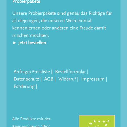
Probierpakete
Unsere Probierpakete sind genau das Richtige für
all diejenigen, die unseren Wein einmal
kennenlernen oder anderen eine Freude damit
machen möchten.
► Jetzt bestellen
Anfrage/Preisliste
Bestellformular
Datenschutz
AGB
Widerruf
Impressum
Förderung
Alle Produkte mit der
Kennzeichnung "Bio"