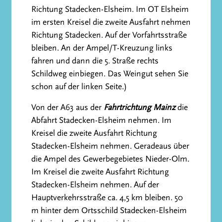
Richtung Stadecken-Elsheim. Im OT Elsheim
im ersten Kreisel die zweite Ausfahrt nehmen
Richtung Stadecken. Auf der Vorfahrtsstraße
bleiben. An der Ampel/T-Kreuzung links
fahren und dann die 5. Straße rechts
Schildweg einbiegen. Das Weingut sehen Sie
schon auf der linken Seite.)
Von der A63 aus der
Fahrtrichtung Mainz
die
Abfahrt Stadecken-Elsheim nehmen. Im
Kreisel die zweite Ausfahrt Richtung
Stadecken-Elsheim nehmen. Geradeaus über
die Ampel des Gewerbegebietes Nieder-Olm.
Im Kreisel die zweite Ausfahrt Richtung
Stadecken-Elsheim nehmen. Auf der
Hauptverkehrsstraße ca. 4,5 km bleiben. 50
m hinter dem Ortsschild Stadecken-Elsheim