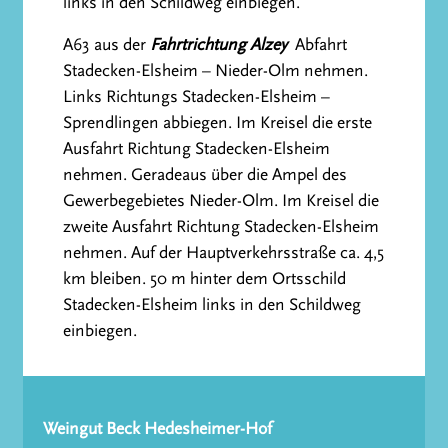
links in den Schildweg einbiegen.
A63 aus der
Fahrtrichtung Alzey
Abfahrt
Stadecken-Elsheim – Nieder-Olm nehmen.
Links Richtungs Stadecken-Elsheim –
Sprendlingen abbiegen. Im Kreisel die erste
Ausfahrt Richtung Stadecken-Elsheim
nehmen. Geradeaus über die Ampel des
Gewerbegebietes Nieder-Olm. Im Kreisel die
zweite Ausfahrt Richtung Stadecken-Elsheim
nehmen. Auf der Hauptverkehrsstraße ca. 4,5
km bleiben. 50 m hinter dem Ortsschild
Stadecken-Elsheim links in den Schildweg
einbiegen.
Weingut Beck Hedesheimer-Hof