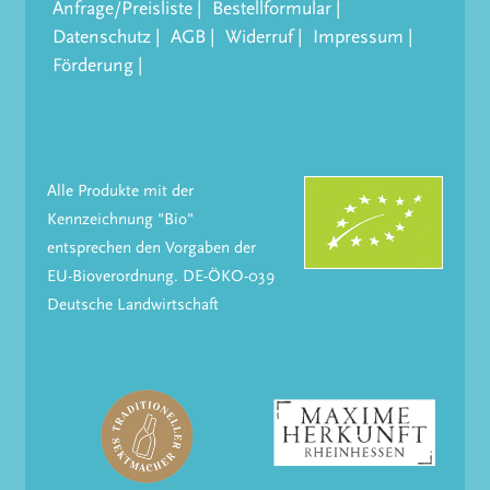
Anfrage/Preisliste
Bestellformular
Datenschutz
AGB
Widerruf
Impressum
Förderung
Alle Produkte mit der
Kennzeichnung "Bio"
entsprechen den Vorgaben der
EU-Bioverordnung. DE-ÖKO-039
Deutsche Landwirtschaft