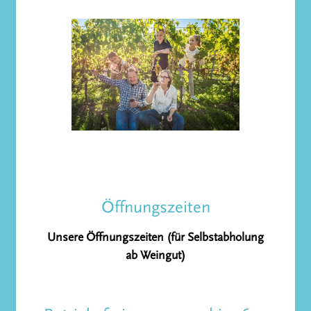
Öffnungszeiten
Unsere Öffnungszeiten (für Selbstabholung
ab Weingut)