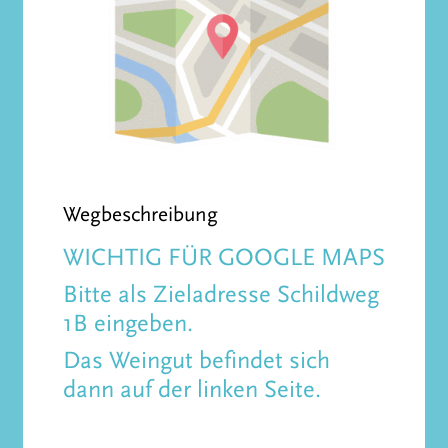
Wegbeschreibung
WICHTIG FÜR GOOGLE MAPS
Bitte als Zieladresse Schildweg
1B eingeben.
Das Weingut befindet sich
dann auf der linken Seite.