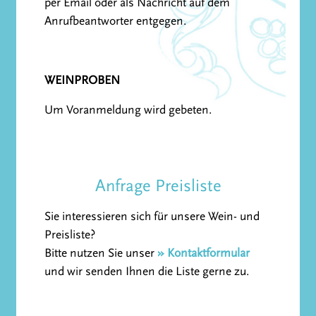
per Email oder als Nachricht auf dem
Anrufbeantworter entgegen.
WEINPROBEN
Um Voranmeldung wird gebeten.
Anfrage Preisliste
Sie interessieren sich für unsere Wein- und
Preisliste?
Bitte nutzen Sie unser
» Kontaktformular
und wir senden Ihnen die Liste gerne zu.