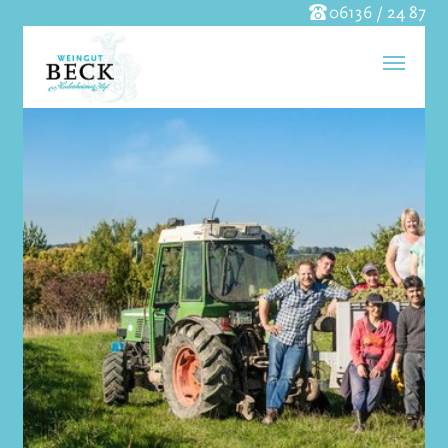
06136 / 24 87
Skip to main content