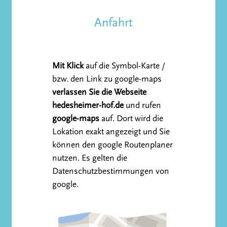
Anfahrt
Mit Klick
auf die Symbol-Karte /
bzw. den Link zu google-maps
verlassen Sie die Webseite
hedesheimer-hof.de
und rufen
google-maps
auf. Dort wird die
Lokation exakt angezeigt und Sie
können den google Routenplaner
nutzen. Es gelten die
Datenschutzbestimmungen von
google.