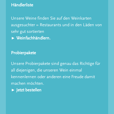
Händlerliste
Unsere Weine finden Sie auf den Weinkarten
ausgesuchter » Restaurants und in den Läden von
sehr gut sortierten
► Weinfachhändlern.
Probierpakete
Unsere Probierpakete sind genau das Richtige für
all diejenigen, die unseren Wein einmal
kennenlernen oder anderen eine Freude damit
machen möchten.
► Jetzt bestellen