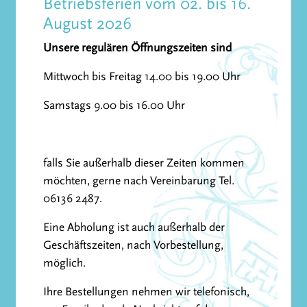
Betriebsferien vom 02. bis 16.
August 2026
Unsere regulären Öffnungszeiten sind
Mittwoch bis Freitag 14.00 bis 19.00 Uhr
Samstags 9.00 bis 16.00 Uhr
falls Sie außerhalb dieser Zeiten kommen
möchten, gerne nach Vereinbarung Tel.
06136 2487.
Eine Abholung ist auch außerhalb der
Geschäftszeiten, nach Vorbestellung,
möglich.
Ihre Bestellungen nehmen wir telefonisch,